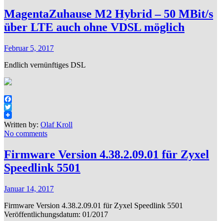
MagentaZuhause M2 Hybrid – 50 MBit/s
über LTE auch ohne VDSL möglich
Februar 5, 2017
Endlich vernünftiges DSL
Facebook
Twitter
Written by:
Olaf Kroll
No comments
Firmware Version 4.38.2.09.01 für Zyxel
Speedlink 5501
Januar 14, 2017
Firmware Version 4.38.2.09.01 für Zyxel Speedlink 5501
Veröffentlichungsdatum: 01/2017