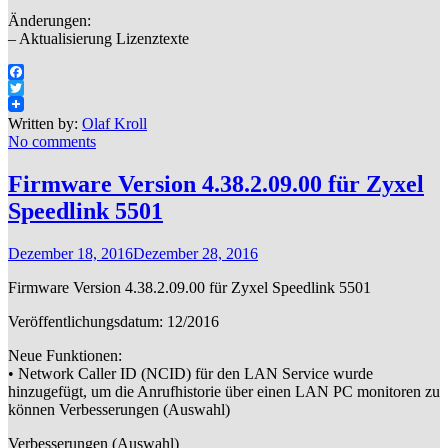
Änderungen:
– Aktualisierung Lizenztexte
Facebook
Twitter
Written by:
Olaf Kroll
No comments
Firmware Version 4.38.2.09.00 für Zyxel
Speedlink 5501
Dezember 18, 2016
Dezember 28, 2016
Firmware Version 4.38.2.09.00 für Zyxel Speedlink 5501
Veröffentlichungsdatum: 12/2016
Neue Funktionen:
• Network Caller ID (NCID) für den LAN Service wurde
hinzugefügt, um die Anrufhistorie über einen LAN PC monitoren zu
können Verbesserungen (Auswahl)
Verbesserungen (Auswahl)