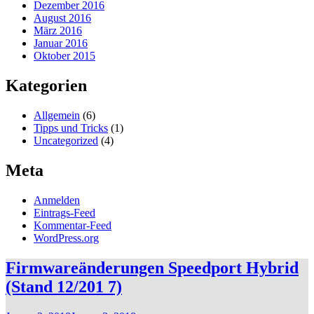
Dezember 2016
August 2016
März 2016
Januar 2016
Oktober 2015
Kategorien
Allgemein
(6)
Tipps und Tricks
(1)
Uncategorized
(4)
Meta
Anmelden
Eintrags-Feed
Kommentar-Feed
WordPress.org
Firmwareänderungen Speedport Hybrid
(Stand 12/201 7)