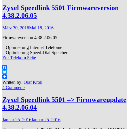
Zyxel Speedlink 5501 Firmwareversion
4.38.2.06.05
März 30, 2016
Mai 18, 2016
Firmwareversion 4.38.2.06.05
– Optimierung Internet-Telefonie
– Optimierung Speed-Dial Speicher
Zur Telekom Seite
Facebook
Twitter
Written by:
Olaf Kroll
4 Comments
Zyxel Speedlink 5501 –> Firmwareupdate
4.38.2.06.04
Januar 25, 2016
Januar 25, 2016