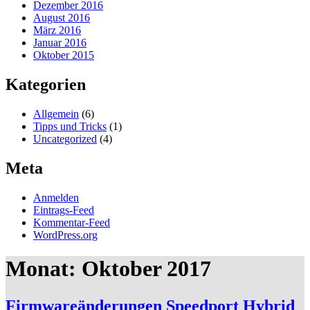
Dezember 2016
August 2016
März 2016
Januar 2016
Oktober 2015
Kategorien
Allgemein
(6)
Tipps und Tricks
(1)
Uncategorized
(4)
Meta
Anmelden
Eintrags-Feed
Kommentar-Feed
WordPress.org
Monat:
Oktober 2017
Firmwareänderungen Speedport Hybrid